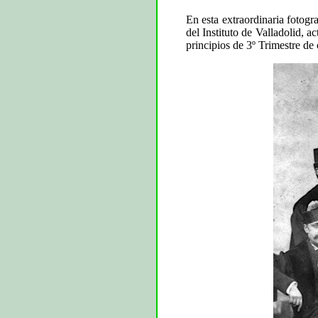
En esta extraordinaria fotogr
del Instituto de Valladolid, 
principios de 3º Trimestre de 