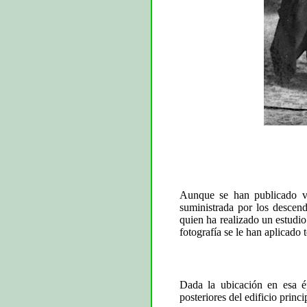
Aunque se han publicado var
suministrada por los descend
quien ha realizado un estudio
fotografía se le han aplicado
Dada la ubicación en esa é
posteriores del edificio princi