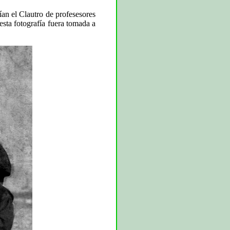
ían el Clautro de profesesores
esta fotografía fuera tomada a