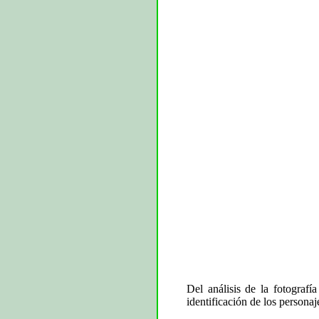
Del análisis de la fotografí
identificación de los personaje