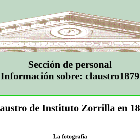
Sección de personal
Información sobre: claustro1879
austro de Instituto Zorrilla en 1
La fotografía